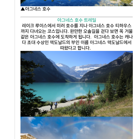
▲아그네스 호수
아그네스 호수 트레일
레이크 루이스에서 미러 호수를 지나 아그네스 호수 티하우스
까지 다녀오는 코스입니다. 완만한 오솔길을 걷다 보면 옥 거울
같은 아그네스 호수에 도착하게 됩니다. 아그네스 호수는 캐나
다 초대 수상인 맥도날드의 부인 이름 아그네스 맥도날드에서
따왔다고 합니다.