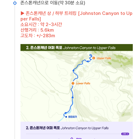
존스톤캐년으로 이동(약 30분 소요)
▶ 존스톤캐년 상 / 하부 트레킹 [Johnston Canyon to Up
per Falls]
소요시간 : 약 2~3시간
산행거리 : 5.6km
고도차 : +/-283m