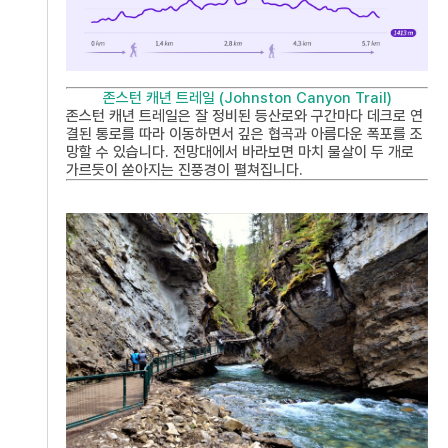
존스턴 캐년 트레일 (Johnston Canyon Trail)
존스턴 캐년 트레일은 잘 정비된 등산로와 구간마다 데크로 연
결된 통로를 따라 이동하면서 깊은 협곡과 아름다운 폭포를 조
망할 수 있습니다. 전망대에서 바라보면 마치 물살이 두 개로
가르듯이 쏟아지는 진풍경이 펼쳐집니다.