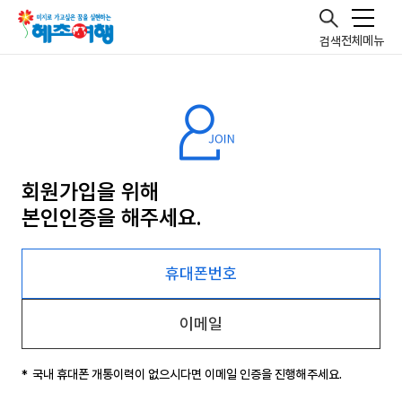
전체메뉴
검색
회원가입을 위해
본인인증을 해주세요.
휴대폰번호
이메일
국내 휴대폰 개통이력이 없으시다면 이메일 인증을 진행해주세요.